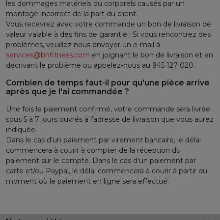
les dommages matériels ou corporels causés par un
montage incorrect de la part du client.
Vous recevrez avec votre commande un bon de livraison de
valeur valable à des fins de garantie ; Si vous rencontrez des
problèmes, veuillez nous envoyer un e-mail à
services@bhfitness.com
en joignant le bon de livraison et en
décrivant le problème ou appelez-nous au 945 127 020.
Combien de temps faut-il pour qu'une pièce arrive
après que je l'ai commandée ?
Une fois le paiement confirmé, votre commande sera livrée
sous 5 à 7 jours ouvrés à l'adresse de livraison que vous aurez
indiquée.
Dans le cas d'un paiement par virement bancaire, le délai
commencera à courir à compter de la réception du
paiement sur le compte. Dans le cas d'un paiement par
carte et/ou Paypal, le délai commencera à courir à partir du
moment où le paiement en ligne sera effectué.