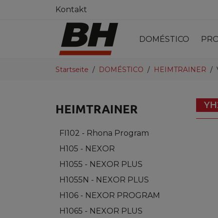
Kontakt
DOMÉSTICO
PRO
Startseite
DOMÉSTICO
HEIMTRAINER
YH
HEIMTRAINER
FI102 - Rhona Program
H105 - NEXOR
H1055 - NEXOR PLUS
H1055N - NEXOR PLUS
H106 - NEXOR PROGRAM
H1065 - NEXOR PLUS