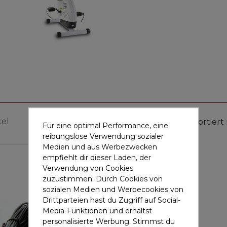
kel
Sortiert
Für eine optimal Performance, eine
reibungslose Verwendung sozialer
Medien und aus Werbezwecken
empfiehlt dir dieser Laden, der
Verwendung von Cookies
zuzustimmen. Durch Cookies von
sozialen Medien und Werbecookies von
Drittparteien hast du Zugriff auf Social-
Media-Funktionen und erhältst
personalisierte Werbung. Stimmst du