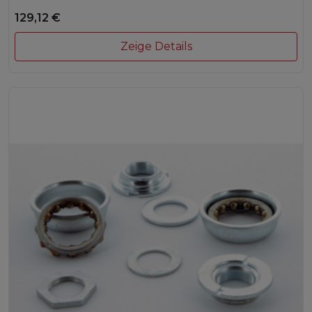
129,12 €
Zeige Details