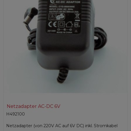
Netzadapter AC-DC 6V
H492100
Netzadapter (von 220V AC auf 6V DC) inkl. Stromkabel