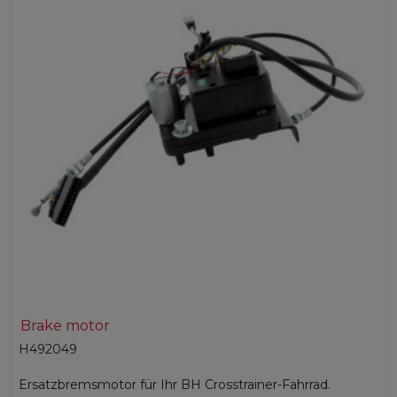
Brake motor
H492049
Ersatzbremsmotor für Ihr BH Crosstrainer-Fahrrad.