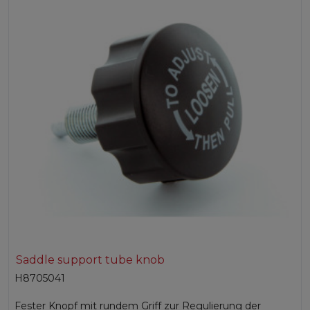
Saddle support tube knob
H8705041
Fester Knopf mit rundem Griff zur Regulierung der