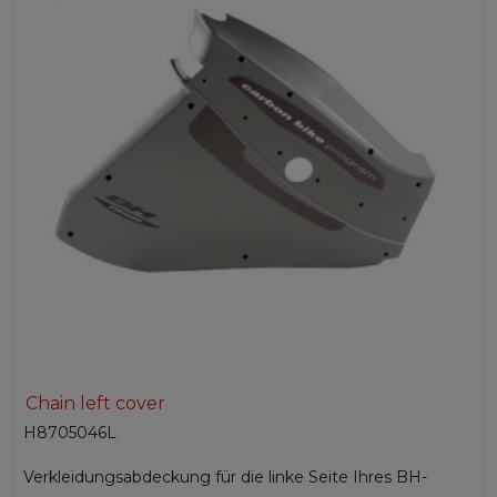
Chain left cover
H8705046L
Verkleidungsabdeckung für die linke Seite Ihres BH-