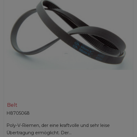
Belt
H8705068
Poly-V-Riemen, der eine kraftvolle und sehr leise
Übertragung ermöglicht. Der...