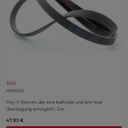
Belt
H491026
Poly-V-Riemen, der eine kraftvolle und sehr leise
Übertragung ermöglicht. Der...
47,93 €