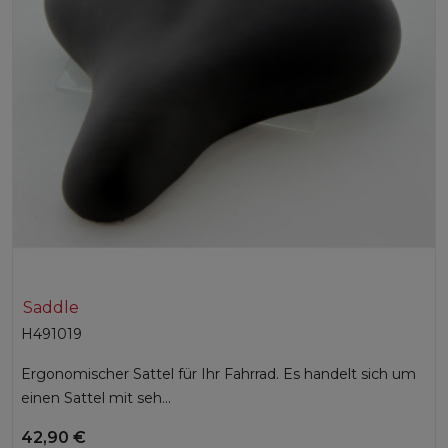
Saddle
H491019
Ergonomischer Sattel für Ihr Fahrrad. Es handelt sich um
einen Sattel mit seh...
42,90 €